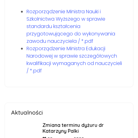
Rozporządzenie Ministra Nauki i
Szkolnictwa Wyższego w sprawie
standardu kształcenia
przygotowującego do wykonywania
zawodu nauczyciela / *.pdf
Rozporządzenie Ministra Edukacji
Narodowej w sprawie szczegółowych
kwalifikacji wymaganych od nauczycieli
/ *.pdf
Aktualności
Zmiana terminu dyżuru dr
Katarzyny Palki