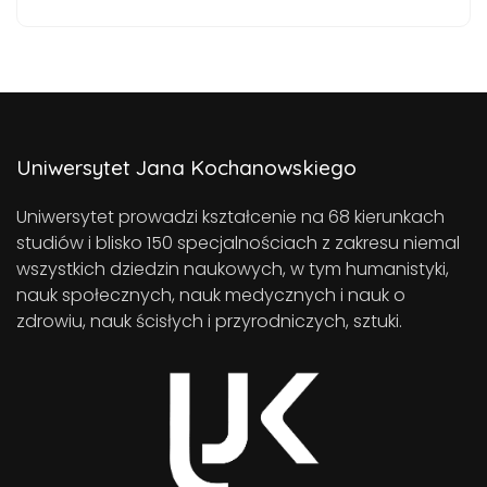
Uniwersytet Jana Kochanowskiego
Uniwersytet prowadzi kształcenie na 68 kierunkach
studiów i blisko 150 specjalnościach z zakresu niemal
wszystkich dziedzin naukowych, w tym humanistyki,
nauk społecznych, nauk medycznych i nauk o
zdrowiu, nauk ścisłych i przyrodniczych, sztuki.