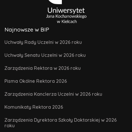
Najnowsze w BIP
Uchwały Rady Uczelni w 2026 roku
Uchwały Senatu Uczelni w 2026 roku
Zarządzenia Rektora w 2026 roku
Pisma Okólne Rektora 2026
Zarządzenia Kanclerza Uczelni w 2026 roku
Komunikaty Rektora 2026
Zarządzenia Dyrektora Szkoły Doktorskiej w 2026
roku