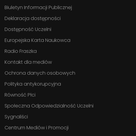
Biuletyn Informacji Publicznej
Deklaracja dostępności
Dostępność Uczelni
Europejska Karta Naukowca
Radio Fraszka
Kontakt dla mediów
Ochrona danych osobowych
Polityka antykorupcyjna
Równość Płci
Społeczna Odpowiedzialność Uczelni
Sygnaliści
Centrum Mediów i Promocji