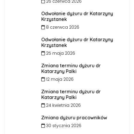
26 czerwca 2026
Odwołanie dyżuru dr Katarzyny
Krzystanek
8 czerwca 2026
Odwołanie dyżuru dr Katarzyny
Krzystanek
25 maja 2026
Zmiana terminu dyżuru dr
Katarzyny Palki
12 maja 2026
Zmiana terminu dyżuru dr
Katarzyny Palki
24 kwietnia 2026
Zmiana dyżuru pracowników
30 stycznia 2026