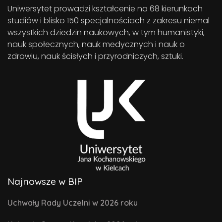
Uniwersytet prowadzi kształcenie na 68 kierunkach
studiów i blisko 150 specjalnościach z zakresu niemal
wszystkich dziedzin naukowych, w tym humanistyki,
nauk społecznych, nauk medycznych i nauk o
zdrowiu, nauk ścisłych i przyrodniczych, sztuki.
Najnowsze w BIP
Uchwały Rady Uczelni w 2026 roku