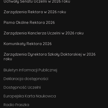
Uchwały Senatu Uczelni w 2026 roku
Zarządzenia Rektora w 2026 roku
Pisma Okólne Rektora 2026
Zarządzenia Kanclerza Uczelni w 2026 roku
Komunikaty Rektora 2026
Zarządzenia Dyrektora Szkoły Doktorskiej w 2026
roku
Biuletyn Informacji Publicznej
Deklaracja dostępności
Dostępność Uczelni
Europejska Karta Naukowca
Radio Fraszka