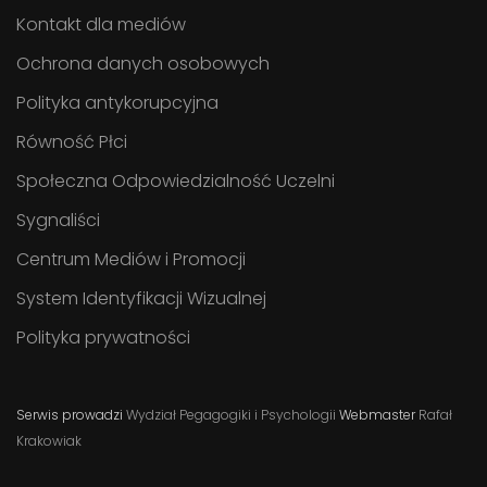
Kontakt dla mediów
Ochrona danych osobowych
Polityka antykorupcyjna
Równość Płci
Społeczna Odpowiedzialność Uczelni
Sygnaliści
Centrum Mediów i Promocji
System Identyfikacji Wizualnej
Polityka prywatności
Serwis prowadzi
Wydział Pegagogiki i Psychologii
Webmaster
Rafał
Krakowiak