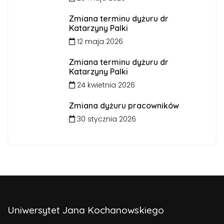
Zmiana terminu dyżuru dr
Katarzyny Palki
12 maja 2026
Zmiana terminu dyżuru dr
Katarzyny Palki
24 kwietnia 2026
Zmiana dyżuru pracowników
30 stycznia 2026
Uniwersytet Jana Kochanowskiego