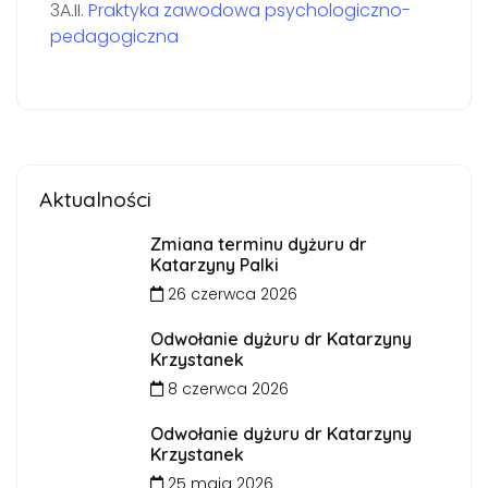
3A.II.
Praktyka zawodowa psychologiczno-
pedagogiczna
Aktualności
Zmiana terminu dyżuru dr
Katarzyny Palki
26 czerwca 2026
Odwołanie dyżuru dr Katarzyny
Krzystanek
8 czerwca 2026
Odwołanie dyżuru dr Katarzyny
Krzystanek
25 maja 2026