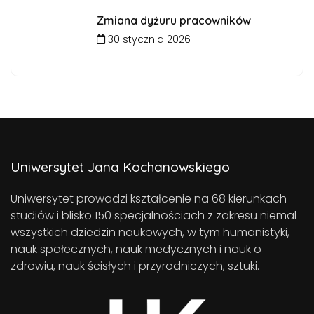
Zmiana dyżuru pracowników
30 stycznia 2026
Uniwersytet Jana Kochanowskiego
Uniwersytet prowadzi kształcenie na 68 kierunkach
studiów i blisko 150 specjalnościach z zakresu niemal
wszystkich dziedzin naukowych, w tym humanistyki,
nauk społecznych, nauk medycznych i nauk o
zdrowiu, nauk ścisłych i przyrodniczych, sztuki.