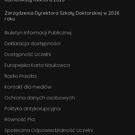
Zarządzenia Dyrektora Szkoły Doktorskiej w 2026
roku
Biuletyn Informacji Publicznej
Deklaracja dostępności
Dostępność Uczelni
Europejska Karta Naukowca
Radio Fraszka
Kontakt dla mediów
Ochrona danych osobowych
Polityka antykorupcyjna
Równość Płci
Społeczna Odpowiedzialność Uczelni