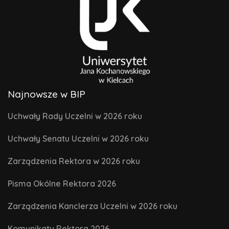
Najnowsze w BIP
Uchwały Rady Uczelni w 2026 roku
Uchwały Senatu Uczelni w 2026 roku
Zarządzenia Rektora w 2026 roku
Pisma Okólne Rektora 2026
Zarządzenia Kanclerza Uczelni w 2026 roku
Komunikaty Rektora 2026