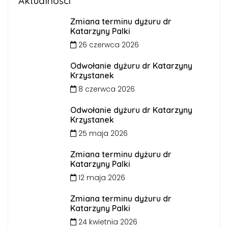
Aktualności
Zmiana terminu dyżuru dr
Katarzyny Palki
26 czerwca 2026
Odwołanie dyżuru dr Katarzyny
Krzystanek
8 czerwca 2026
Odwołanie dyżuru dr Katarzyny
Krzystanek
25 maja 2026
Zmiana terminu dyżuru dr
Katarzyny Palki
12 maja 2026
Zmiana terminu dyżuru dr
Katarzyny Palki
24 kwietnia 2026