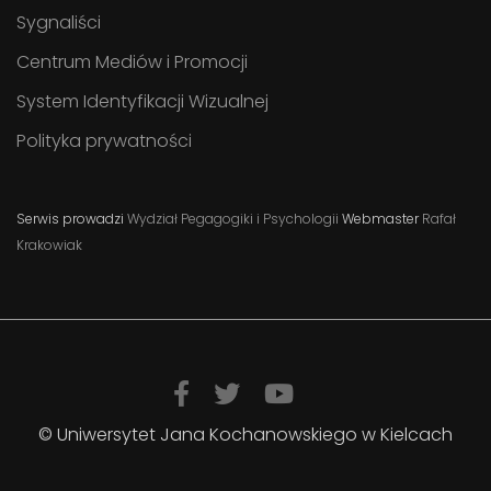
Sygnaliści
Centrum Mediów i Promocji
System Identyfikacji Wizualnej
Polityka prywatności
Serwis prowadzi
Wydział Pegagogiki i Psychologii
Webmaster
Rafał
Krakowiak
© Uniwersytet Jana Kochanowskiego w Kielcach