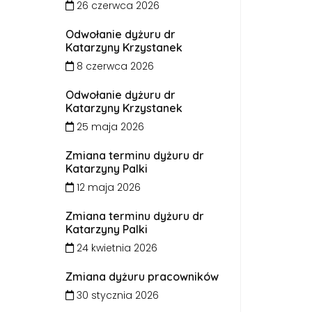
26 czerwca 2026
Odwołanie dyżuru dr
Katarzyny Krzystanek
8 czerwca 2026
Odwołanie dyżuru dr
Katarzyny Krzystanek
25 maja 2026
Zmiana terminu dyżuru dr
Katarzyny Palki
12 maja 2026
Zmiana terminu dyżuru dr
Katarzyny Palki
24 kwietnia 2026
Zmiana dyżuru pracowników
30 stycznia 2026