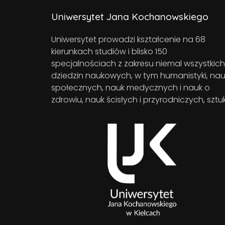
Uniwersytet Jana Kochanowskiego
Uniwersytet prowadzi kształcenie na 68
kierunkach studiów i blisko 150
specjalnościach z zakresu niemal wszystkich
dziedzin naukowych, w tym humanistyki, nau
społecznych, nauk medycznych i nauk o
zdrowiu, nauk ścisłych i przyrodniczych, sztuk