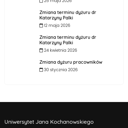
25 maja 2026
Zmiana terminu dyżuru dr
Katarzyny Palki
12 maja 2026
Zmiana terminu dyżuru dr
Katarzyny Palki
24 kwietnia 2026
Zmiana dyżuru pracowników
30 stycznia 2026
Uniwersytet Jana Kochanowskiego