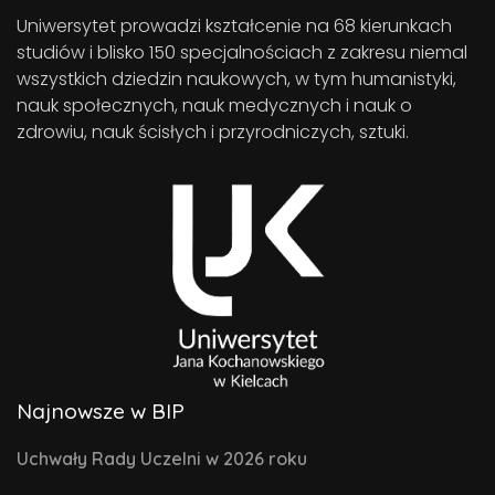
Uniwersytet prowadzi kształcenie na 68 kierunkach
studiów i blisko 150 specjalnościach z zakresu niemal
wszystkich dziedzin naukowych, w tym humanistyki,
nauk społecznych, nauk medycznych i nauk o
zdrowiu, nauk ścisłych i przyrodniczych, sztuki.
Najnowsze w BIP
Uchwały Rady Uczelni w 2026 roku