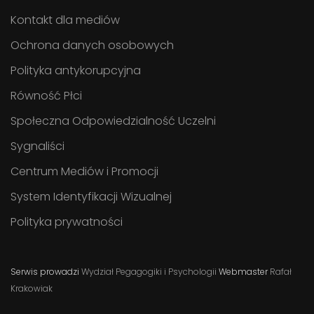
Kontakt dla mediów
Ochrona danych osobowych
Polityka antykorupcyjna
Równość Płci
Społeczna Odpowiedzialność Uczelni
Sygnaliści
Centrum Mediów i Promocji
System Identyfikacji Wizualnej
Polityka prywatności
Serwis prowadzi
Wydział Pegagogiki i Psychologii
Webmaster
Rafał
Krakowiak