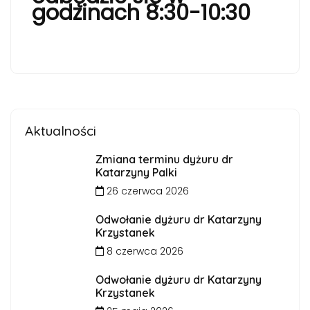
godzinach 8:30-10:30
Aktualności
Zmiana terminu dyżuru dr
Katarzyny Palki
26 czerwca 2026
Odwołanie dyżuru dr Katarzyny
Krzystanek
8 czerwca 2026
Odwołanie dyżuru dr Katarzyny
Krzystanek