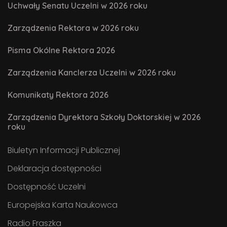
Uchwały Senatu Uczelni w 2026 roku
Zarządzenia Rektora w 2026 roku
Pisma Okólne Rektora 2026
Zarządzenia Kanclerza Uczelni w 2026 roku
Komunikaty Rektora 2026
Zarządzenia Dyrektora Szkoły Doktorskiej w 2026
roku
Biuletyn Informacji Publicznej
Deklaracja dostępności
Dostępność Uczelni
Europejska Karta Naukowca
Radio Fraszka